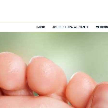
INICIO
ACUPUNTURA ALICANTE
MEDICI