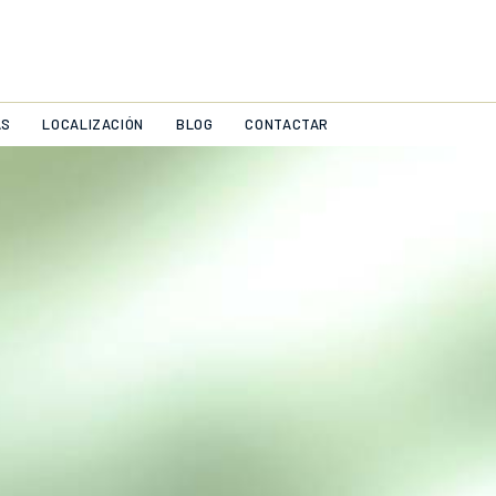
AS
LOCALIZACIÓN
BLOG
CONTACTAR