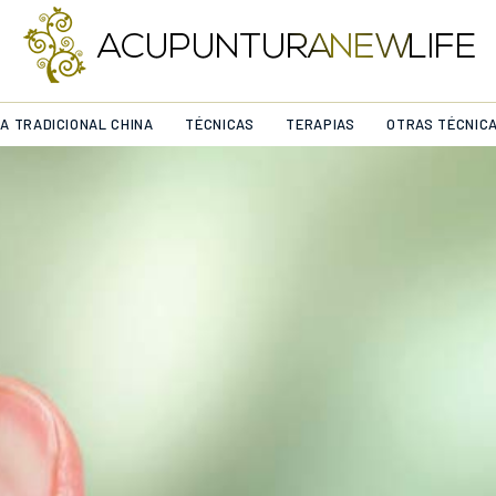
NA TRADICIONAL CHINA
TÉCNICAS
TERAPIAS
OTRAS TÉCNIC