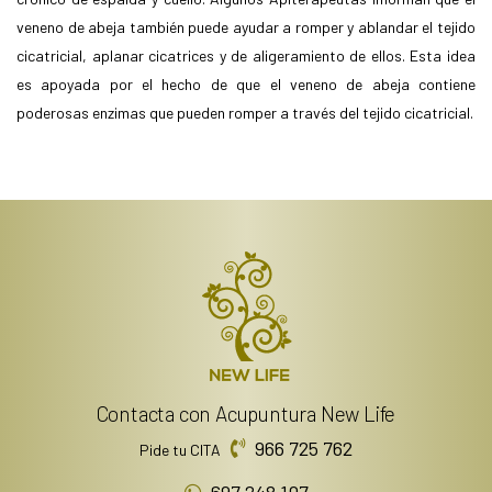
veneno de abeja también puede ayudar a romper y ablandar el tejido
cicatricial, aplanar cicatrices y de aligeramiento de ellos. Esta idea
es apoyada por el hecho de que el veneno de abeja contiene
poderosas enzimas que pueden romper a través del tejido cicatricial.
Contacta con Acupuntura New Life
966 725 762
Pide tu CITA