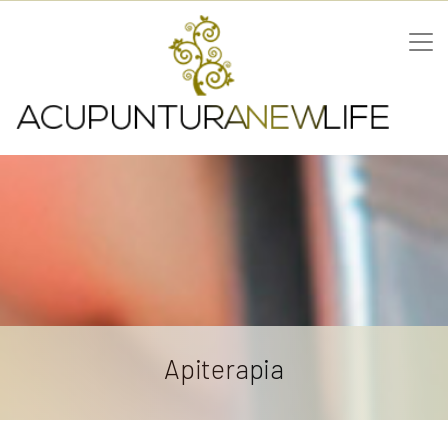
Apiterapia