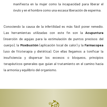
manifiesta en la mujer como la incapacidad para liberar el
óvulo y en el hombre como una escasa liberación de esperma.
Conociendo la causa de la infertilidad es más fácil poner remedio.
Las herramientas utilizadas con este fin son la
Acupuntura
(inserción de agujas para la estimulación de puntos precisos del
cuerpo), la
Moxibustión
(aplicación local de calor) y la
Farmacopea
(uso de fitoterapia y dietética). Con ellas llegamos a tonificar la
insuficiencia y dispersar los excesos o bloqueos, principios
terapéuticos generales que guían al tratamiento en el camino hacia
la armonía y equilibrio del organismo.