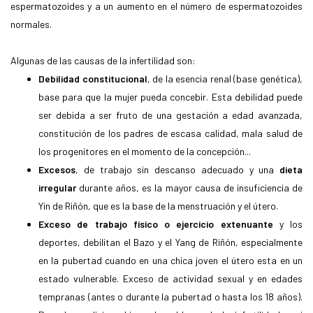
espermatozoides y a un aumento en el número de espermatozoides
normales.
Algunas de las causas de la infertilidad son:
Debilidad constitucional
, de la esencia renal (base genética),
base para que la mujer pueda concebir. Esta debilidad puede
ser debida a ser fruto de una gestación a edad avanzada,
constitución de los padres de escasa calidad, mala salud de
los progenitores en el momento de la concepción...
Excesos
, de trabajo sin descanso adecuado y una
dieta
irregular
durante años, es la mayor causa de insuficiencia de
Yin de Riñón, que es la base de la menstruación y el útero.
Exceso de trabajo físico o ejercicio extenuante
y los
deportes, debilitan el Bazo y el Yang de Riñón, especialmente
en la pubertad cuando en una chica joven el útero esta en un
estado vulnerable. Exceso de actividad sexual y en edades
tempranas (antes o durante la pubertad o hasta los 18 años).