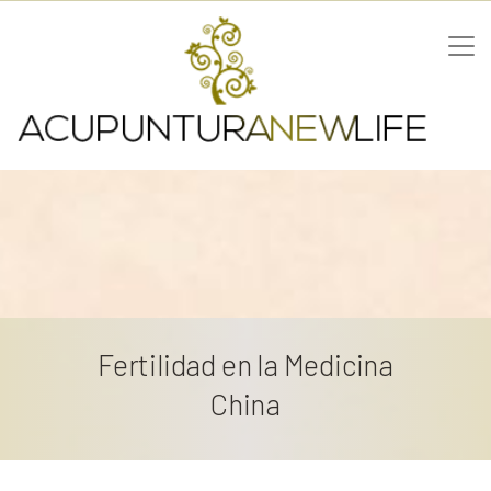
Fertilidad en la Medicina
China