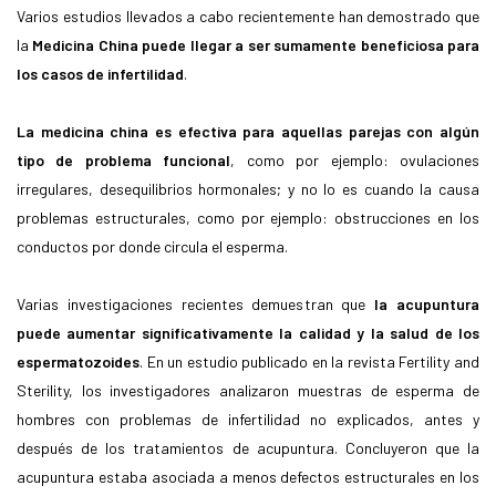
Varios estudios llevados a cabo recientemente han demostrado que
la
Medicina China puede llegar a ser sumamente beneficiosa para
los casos de infertilidad
.
La medicina china es efectiva para aquellas parejas con algún
tipo de problema funcional
, como por ejemplo: ovulaciones
irregulares, desequilibrios hormonales; y no lo es cuando la causa
problemas estructurales, como por ejemplo: obstrucciones en los
conductos por donde circula el esperma.
Varias investigaciones recientes demuestran que
la acupuntura
puede aumentar significativamente la calidad y la salud de los
espermatozoides
. En un estudio publicado en la revista Fertility and
Sterility, los investigadores analizaron muestras de esperma de
hombres con problemas de infertilidad no explicados, antes y
después de los tratamientos de acupuntura. Concluyeron que la
acupuntura estaba asociada a menos defectos estructurales en los